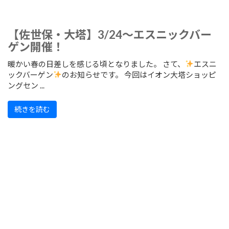
【佐世保・大塔】3/24～エスニックバー
ゲン開催！
暖かい春の日差しを感じる頃となりました。 さて、
エスニ
ックバーゲン
のお知らせです。 今回はイオン大塔ショッピ
ングセン ...
続きを読む