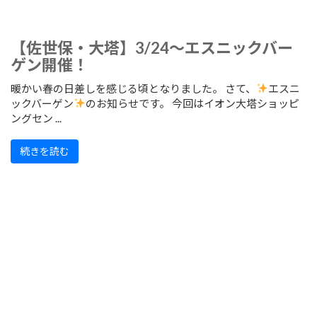
【佐世保・大塔】3/24～エスニックバー
ゲン開催！
暖かい春の日差しを感じる頃となりました。 さて、
エスニ
ックバーゲン
のお知らせです。 今回はイオン大塔ショッピ
ングセン ...
続きを読む