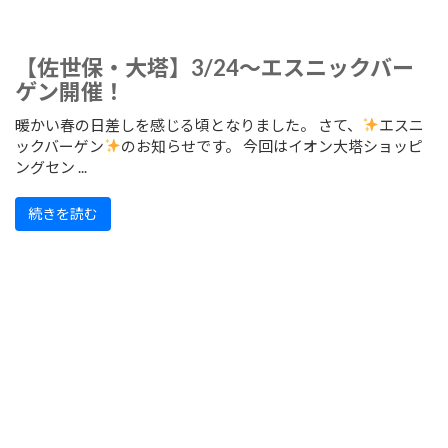
【佐世保・大塔】3/24～エスニックバー
ゲン開催！
暖かい春の日差しを感じる頃となりました。 さて、
エスニ
ックバーゲン
のお知らせです。 今回はイオン大塔ショッピ
ングセン ...
続きを読む