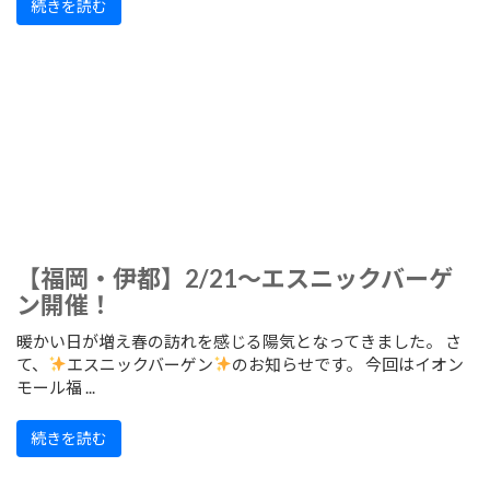
続きを読む
【福岡・伊都】2/21～エスニックバーゲ
ン開催！
暖かい日が増え春の訪れを感じる陽気となってきました。 さ
て、
エスニックバーゲン
のお知らせです。 今回はイオン
モール福 ...
続きを読む