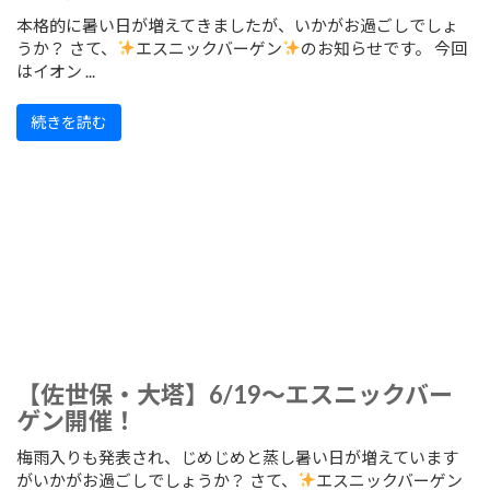
本格的に暑い日が増えてきましたが、いかがお過ごしでしょ
うか？ さて、
エスニックバーゲン
のお知らせです。 今回
はイオン ...
続きを読む
【佐世保・大塔】6/19～エスニックバー
ゲン開催！
梅雨入りも発表され、じめじめと蒸し暑い日が増えています
がいかがお過ごしでしょうか？ さて、
エスニックバーゲン