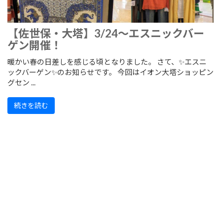
【佐世保・大塔】3/24～エスニックバー
ゲン開催！
暖かい春の日差しを感じる頃となりました。 さて、✨エスニ
ックバーゲン✨のお知らせです。 今回はイオン大塔ショッピン
グセン ...
続きを読む