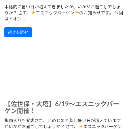
本格的に暑い日が増えてきましたが、いかがお過ごしでしょ
うか？ さて、
エスニックバーゲン
のお知らせです。 今回
はイオン ...
続きを読む
【佐世保・大塔】6/19～エスニックバー
ゲン開催！
梅雨入りも発表され、じめじめと蒸し暑い日が増えています
がいかがお過ごしでしょうか？ さて、
エスニックバーゲン