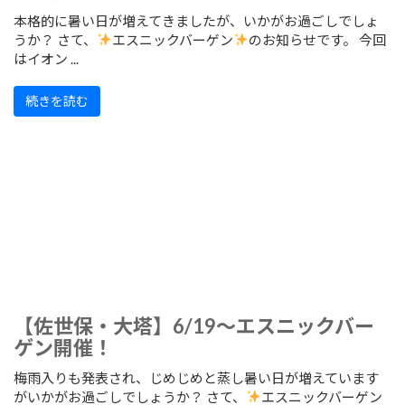
本格的に暑い日が増えてきましたが、いかがお過ごしでしょ
うか？ さて、
エスニックバーゲン
のお知らせです。 今回
はイオン ...
続きを読む
【佐世保・大塔】6/19～エスニックバー
ゲン開催！
梅雨入りも発表され、じめじめと蒸し暑い日が増えています
がいかがお過ごしでしょうか？ さて、
エスニックバーゲン