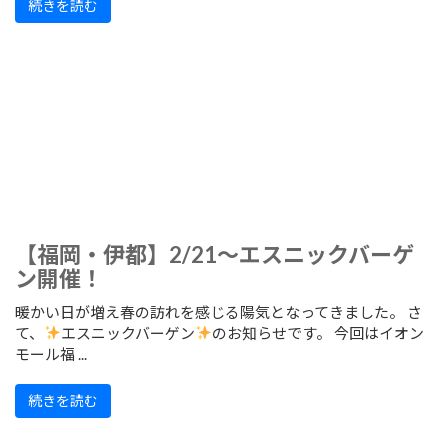
続きを読む
【福岡・伊都】2/21～エスニックバーゲ
ン開催！
暖かい日が増え春の訪れを感じる陽気となってきました。 さ
て、
エスニックバーゲン
のお知らせです。 今回はイオン
モール福 ...
続きを読む