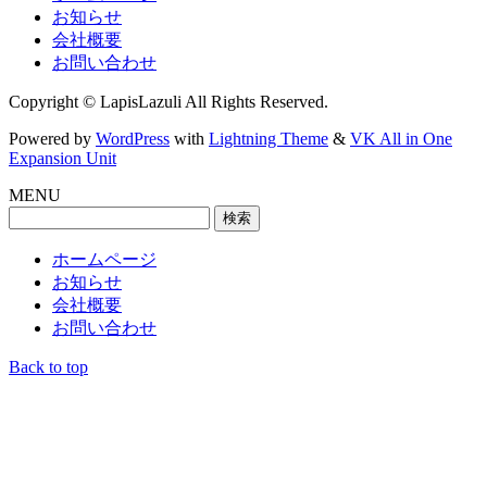
お知らせ
会社概要
お問い合わせ
Copyright © LapisLazuli All Rights Reserved.
Powered by
WordPress
with
Lightning Theme
&
VK All in One
Expansion Unit
MENU
検
索:
ホームページ
お知らせ
会社概要
お問い合わせ
Back to top