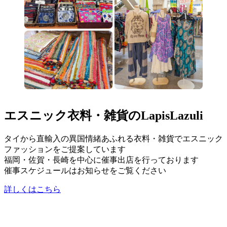
エスニック衣料・雑貨のLapisLazuli
タイから直輸入の異国情緒あふれる衣料・雑貨でエスニック
ファッションをご提案しています
福岡・佐賀・長崎を中心に催事出店を行っております
催事スケジュールはお知らせをご覧ください
詳しくはこちら