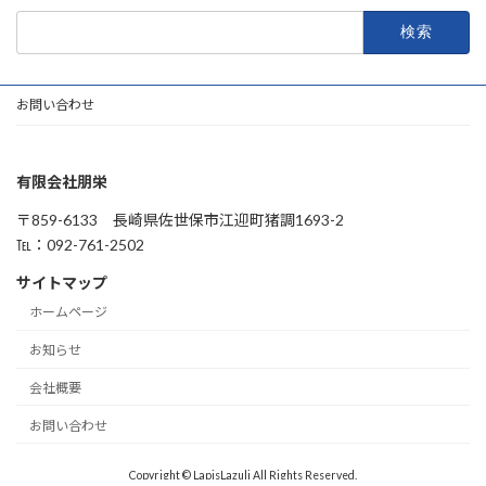
検
索:
お問い合わせ
有限会社朋栄
〒859-6133 長崎県佐世保市江迎町猪調1693-2
℡：092-761-2502
サイトマップ
ホームページ
お知らせ
会社概要
お問い合わせ
Copyright © LapisLazuli All Rights Reserved.