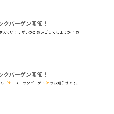
ニックバーゲン開催！
増えていますがいかがお過ごしでしょうか？ さ
ニックバーゲン開催！
て、
エスニックバーゲン
のお知らせです。