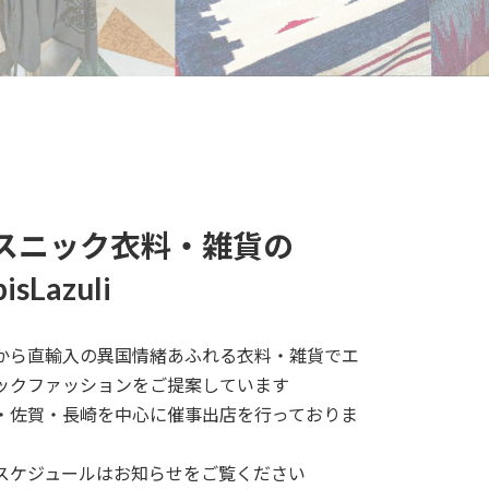
スニック衣料・雑貨の
isLazuli
から直輸入の異国情緒あふれる衣料・雑貨でエ
ックファッションをご提案しています
・佐賀・長崎を中心に催事出店を行っておりま
スケジュールはお知らせをご覧ください