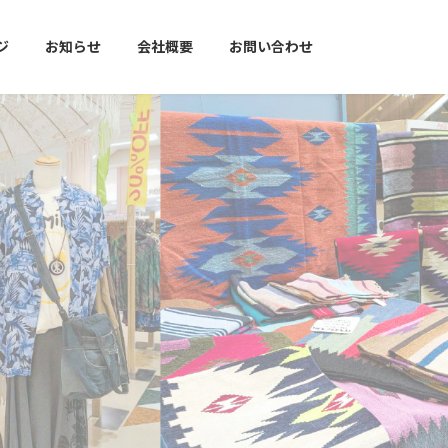
ジ
お知らせ
会社概要
お問い合わせ