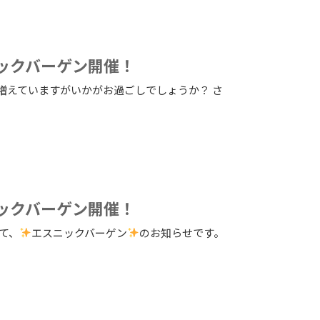
ニックバーゲン開催！
増えていますがいかがお過ごしでしょうか？ さ
ニックバーゲン開催！
て、
エスニックバーゲン
のお知らせです。