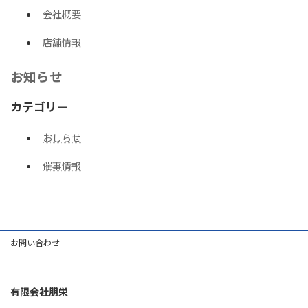
会社概要
店舗情報
お知らせ
カテゴリー
おしらせ
催事情報
お問い合わせ
有限会社朋栄